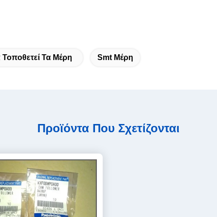
 Τοποθετεί Τα Μέρη
Smt Μέρη
Προϊόντα Που Σχετίζονται