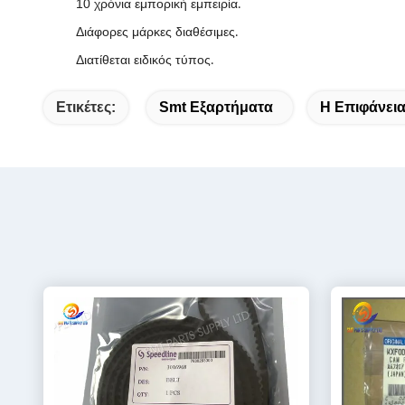
10 χρόνια εμπορική εμπειρία
.
Διάφορες μάρκες διαθέσιμες
.
Διατίθεται ειδικός τύπος
.
Ετικέτες:
Smt Εξαρτήματα
Η Επιφάνεια