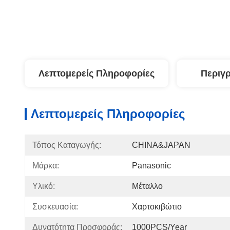
Λεπτομερείς Πληροφορίες
Περιγ
Λεπτομερείς Πληροφορίες
Τόπος Καταγωγής:
CHINA&JAPAN
Μάρκα:
Panasonic
Υλικό:
Μέταλλο
Συσκευασία:
Χαρτοκιβώτιο
Δυνατότητα Προσφοράς:
1000PCS/Year