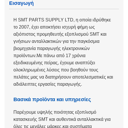
Εισαγωγή
Η SMT PARTS SUPPLY LTD, η οποία ιδρύθηκε
το 2007, έχει αποκτήσει ισχυρή φήμη ως
αξιόπιστος προμηθευτής εξοπλισμού SMT και
γνήσιων ανταλλακτικών για την παγκόσμια
βιομηχανία παραγωγής ηλεκτρονικών
προϊόντων.Με πάνω από 17 χρόνια
εξειδικευμένης πείρας, έχουμε αναπτύξει
ολοκληρωμένες λύσεις που βοηθούν τους
πελάτες μας να διατηρήσουν αποτελεσματικές και
αδιάλειπτες εργασίες παραγωγής.
Βασικά προϊόντα και υπηρεσίες
Παρέχουμε υψηλής ποιότητας εξοπλισμό
κατασκευής SMT και αυθεντικά ανταλλακτικά για
όλες τις μεγάλες μάρκες.και συστήματα