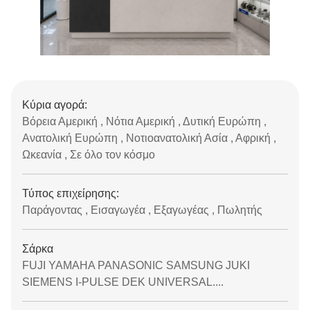
Κύρια αγορά:
Βόρεια Αμερική , Νότια Αμερική , Δυτική Ευρώπη ,
Ανατολική Ευρώπη , Νοτιοανατολική Ασία , Αφρική ,
Ωκεανία , Σε όλο τον κόσμο
Τύπος επιχείρησης:
Παράγοντας , Εισαγωγέα , Εξαγωγέας , Πωλητής
Σάρκα
FUJI YAMAHA PANASONIC SAMSUNG JUKI
SIEMENS I-PULSE DEK UNIVERSAL....