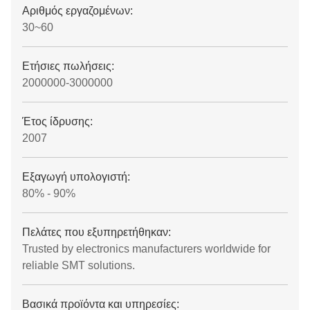
Αριθμός εργαζομένων:
30~60
Ετήσιες πωλήσεις:
2000000-3000000
Έτος ίδρυσης:
2007
Εξαγωγή υπολογιστή:
80% - 90%
Πελάτες που εξυπηρετήθηκαν:
Trusted by electronics manufacturers worldwide for
reliable SMT solutions.
Βασικά προϊόντα και υπηρεσίες: