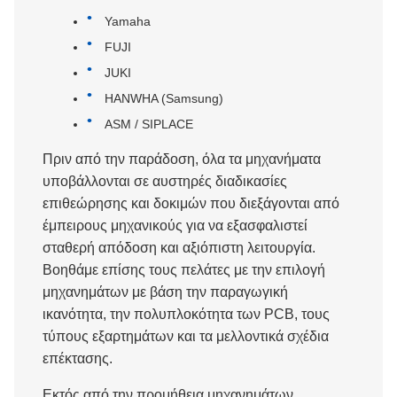
Yamaha
FUJI
JUKI
HANWHA (Samsung)
ASM / SIPLACE
Πριν από την παράδοση, όλα τα μηχανήματα
υποβάλλονται σε αυστηρές διαδικασίες
επιθεώρησης και δοκιμών που διεξάγονται από
έμπειρους μηχανικούς για να εξασφαλιστεί
σταθερή απόδοση και αξιόπιστη λειτουργία.
Βοηθάμε επίσης τους πελάτες με την επιλογή
μηχανημάτων με βάση την παραγωγική
ικανότητα, την πολυπλοκότητα των PCB, τους
τύπους εξαρτημάτων και τα μελλοντικά σχέδια
επέκτασης.
Εκτός από την προμήθεια μηχανημάτων,