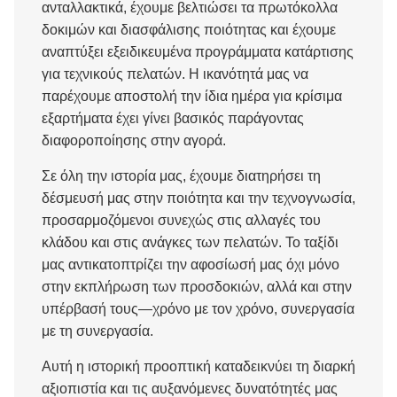
ανταλλακτικά, έχουμε βελτιώσει τα πρωτόκολλα
δοκιμών και διασφάλισης ποιότητας και έχουμε
αναπτύξει εξειδικευμένα προγράμματα κατάρτισης
για τεχνικούς πελατών. Η ικανότητά μας να
παρέχουμε αποστολή την ίδια ημέρα για κρίσιμα
εξαρτήματα έχει γίνει βασικός παράγοντας
διαφοροποίησης στην αγορά.
Σε όλη την ιστορία μας, έχουμε διατηρήσει τη
δέσμευσή μας στην ποιότητα και την τεχνογνωσία,
προσαρμοζόμενοι συνεχώς στις αλλαγές του
κλάδου και στις ανάγκες των πελατών. Το ταξίδι
μας αντικατοπτρίζει την αφοσίωσή μας όχι μόνο
στην εκπλήρωση των προσδοκιών, αλλά και στην
υπέρβασή τους—χρόνο με τον χρόνο, συνεργασία
με τη συνεργασία.
Αυτή η ιστορική προοπτική καταδεικνύει τη διαρκή
αξιοπιστία και τις αυξανόμενες δυνατότητές μας