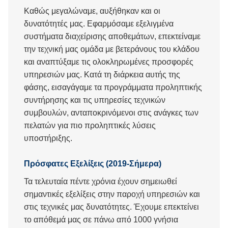
Καθώς μεγαλώναμε, αυξήθηκαν και οι
δυνατότητές μας. Εφαρμόσαμε εξελιγμένα
συστήματα διαχείρισης αποθεμάτων, επεκτείναμε
την τεχνική μας ομάδα με βετεράνους του κλάδου
και αναπτύξαμε τις ολοκληρωμένες προσφορές
υπηρεσιών μας. Κατά τη διάρκεια αυτής της
φάσης, εισαγάγαμε τα προγράμματα προληπτικής
συντήρησης και τις υπηρεσίες τεχνικών
συμβουλών, ανταποκρινόμενοι στις ανάγκες των
πελατών για πιο προληπτικές λύσεις
υποστήριξης.
Πρόσφατες Εξελίξεις (2019-Σήμερα)
Τα τελευταία πέντε χρόνια έχουν σημειωθεί
σημαντικές εξελίξεις στην παροχή υπηρεσιών και
στις τεχνικές μας δυνατότητες. Έχουμε επεκτείνει
το απόθεμά μας σε πάνω από 1000 γνήσια