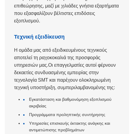
επιθεώρησης, μαζί με χιλιάδες γνήσια εξαρτήματα
που εξασφαλίζουν βέλτιστες επιδόσεις
εξοπλισμού.
Τεχνική εξειδίκευση
Η ομάδα μας από εξειδικευμένους τεχνικούς
αποτελεί τη ραχοκοκαλιά της προσφοράς
υπηρεσιών μας.Οι επαγγελματίες αυτοί φέρνουν
δεκαετίες συνδυασμένης εμπειρίας στην
τεχνολογία SMT και παρέχουν ολοκληρωμένη
τεχνική υποστήριξη, συμπεριλαμβανομένης της:
Εγκατάσταση και βαθμονόμηση εξοπλισμού
ακριβείας
Προγράμματα προληπτικής συντήρησης
Υπηρεσίες επισκευής έκτακτης ανάγκης και
αντιμετώπισης προβλημάτων