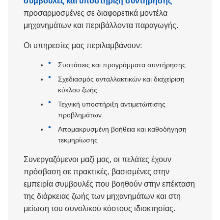
συμβουλές και υποστήριξη συντήρησης
προσαρμοσμένες σε διαφορετικά μοντέλα
μηχανημάτων και περιβάλλοντα παραγωγής.
Οι υπηρεσίες μας περιλαμβάνουν:
Συστάσεις και προγράμματα συντήρησης
Σχεδιασμός ανταλλακτικών και διαχείριση
κύκλου ζωής
Τεχνική υποστήριξη αντιμετώπισης
προβλημάτων
Απομακρυσμένη βοήθεια και καθοδήγηση
τεκμηρίωσης
Συνεργαζόμενοι μαζί μας, οι πελάτες έχουν
πρόσβαση σε πρακτικές, βασισμένες στην
εμπειρία συμβουλές που βοηθούν στην επέκταση
της διάρκειας ζωής των μηχανημάτων και στη
μείωση του συνολικού κόστους ιδιοκτησίας.