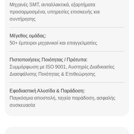
Μηχανές SMT, ανταλλακτικά, εξαρτήματα
προσαρμοσμένα, υπηρεσίες επισκευής και
συντήρησης
Μέγεθος ομάδας:
50+ έμπειροι μηχανικοί και επαγγελματίες
Πιστοποιήσεις Ποιότητας / Πρότυπα:
Συμμόρφωση με ISO 9001, Αυστηρές Διαδικασίες
Διασφάλισης Ποιότητας & Επιθεώρησης
Εφοδιαστική Αλυσίδα & Παράδοση:
Παγκόσμια αποστολή, ταχεία παράδοση, ασφαλής
συσκευασία