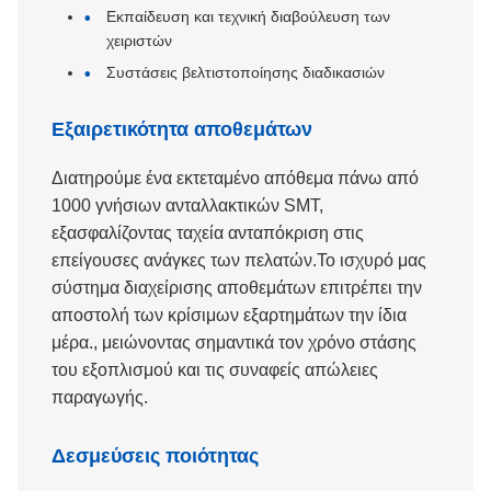
Εκπαίδευση και τεχνική διαβούλευση των
χειριστών
Συστάσεις βελτιστοποίησης διαδικασιών
Εξαιρετικότητα αποθεμάτων
Διατηρούμε ένα εκτεταμένο απόθεμα πάνω από
1000 γνήσιων ανταλλακτικών SMT,
εξασφαλίζοντας ταχεία ανταπόκριση στις
επείγουσες ανάγκες των πελατών.Το ισχυρό μας
σύστημα διαχείρισης αποθεμάτων επιτρέπει την
αποστολή των κρίσιμων εξαρτημάτων την ίδια
μέρα., μειώνοντας σημαντικά τον χρόνο στάσης
του εξοπλισμού και τις συναφείς απώλειες
παραγωγής.
Δεσμεύσεις ποιότητας