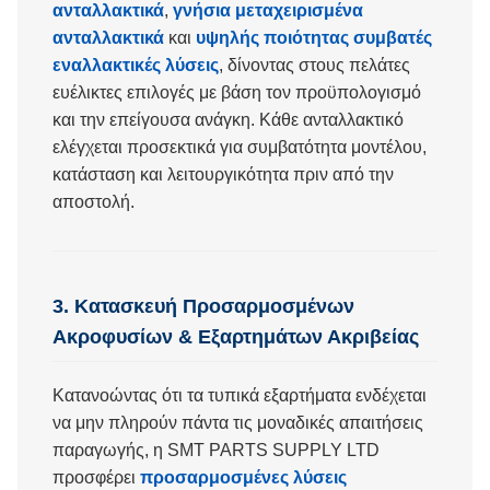
ανταλλακτικά
,
γνήσια μεταχειρισμένα
ανταλλακτικά
και
υψηλής ποιότητας συμβατές
εναλλακτικές λύσεις
, δίνοντας στους πελάτες
ευέλικτες επιλογές με βάση τον προϋπολογισμό
και την επείγουσα ανάγκη. Κάθε ανταλλακτικό
ελέγχεται προσεκτικά για συμβατότητα μοντέλου,
κατάσταση και λειτουργικότητα πριν από την
αποστολή.
3. Κατασκευή Προσαρμοσμένων
Ακροφυσίων & Εξαρτημάτων Ακριβείας
Κατανοώντας ότι τα τυπικά εξαρτήματα ενδέχεται
να μην πληρούν πάντα τις μοναδικές απαιτήσεις
παραγωγής, η SMT PARTS SUPPLY LTD
προσφέρει
προσαρμοσμένες λύσεις