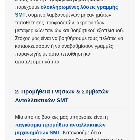
παρέχουμε
ολοκληρωμένες λύσεις γραμμής
SMT
, συμπεριλαμβανομένων μηχανημάτων
τοποθέτησης, τροφοδοτών, ακροφυσίων,
μεταφορικών ταινιών και βοηθητικού εξοπλισμού.
Στόχος μας είναι να βοηθήσουμε τους πελάτες να
κατασκευάσουν ή να αναβαθμίσουν γραμμές
παραγωγής με αυτοπεποίθηση και
αποτελεσματικότητα.
2. Προμήθεια Γνήσιων & Συμβατών
Ανταλλακτικών SMT
Μία από τις βασικές μας υπηρεσίες είναι η
παγκόσμια προμήθεια ανταλλακτικών
μηχανημάτων SMT
. Κατανοούμε ότι ο