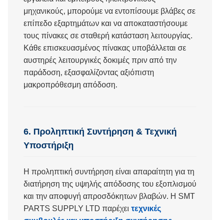
μηχανικούς, μπορούμε να εντοπίσουμε βλάβες σε
επίπεδο εξαρτημάτων και να αποκαταστήσουμε
τους πίνακες σε σταθερή κατάσταση λειτουργίας.
Κάθε επισκευασμένος πίνακας υποβάλλεται σε
αυστηρές λειτουργικές δοκιμές πριν από την
παράδοση, εξασφαλίζοντας αξιόπιστη
μακροπρόθεσμη απόδοση.
6. Προληπτική Συντήρηση & Τεχνική
Υποστήριξη
Η προληπτική συντήρηση είναι απαραίτητη για τη
διατήρηση της υψηλής απόδοσης του εξοπλισμού
και την αποφυγή απροσδόκητων βλαβών. Η SMT
PARTS SUPPLY LTD παρέχει
τεχνικές