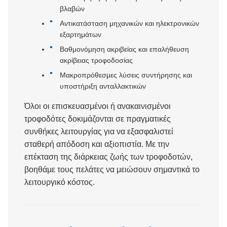
βλαβών
Αντικατάσταση μηχανικών και ηλεκτρονικών
εξαρτημάτων
Βαθμονόμηση ακριβείας και επαλήθευση
ακρίβειας τροφοδοσίας
Μακροπρόθεσμες λύσεις συντήρησης και
υποστήριξη ανταλλακτικών
Όλοι οι επισκευασμένοι ή ανακαινισμένοι
τροφοδότες δοκιμάζονται σε πραγματικές
συνθήκες λειτουργίας για να εξασφαλιστεί
σταθερή απόδοση και αξιοπιστία. Με την
επέκταση της διάρκειας ζωής των τροφοδοτών,
βοηθάμε τους πελάτες να μειώσουν σημαντικά το
λειτουργικό κόστος.