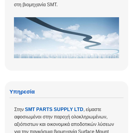
στη βιομηχανία SMT.
Υπηρεσία
Στην
SMT PARTS SUPPLY LTD
, είμαστε
αφοσιωμένοι στην παροχή ολοκληρωμένων,
αξιόπιστων και οικονομικά αποδοτικών λύσεων
για την παγκόσμια βιομηχανία Surface Mount