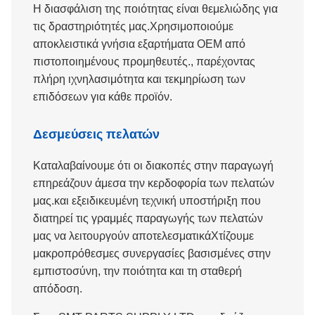
Η διασφάλιση της ποιότητας είναι θεμελιώδης για
τις δραστηριότητές μας.Χρησιμοποιούμε
αποκλειστικά γνήσια εξαρτήματα OEM από
πιστοποιημένους προμηθευτές., παρέχοντας
πλήρη ιχνηλασιμότητα και τεκμηρίωση των
επιδόσεων για κάθε προϊόν.
Δεσμεύσεις πελατών
Καταλαβαίνουμε ότι οι διακοπές στην παραγωγή
επηρεάζουν άμεσα την κερδοφορία των πελατών
μας.και εξειδικευμένη τεχνική υποστήριξη που
διατηρεί τις γραμμές παραγωγής των πελατών
μας να λειτουργούν αποτελεσματικάΧτίζουμε
μακροπρόθεσμες συνεργασίες βασισμένες στην
εμπιστοσύνη, την ποιότητα και τη σταθερή
απόδοση.