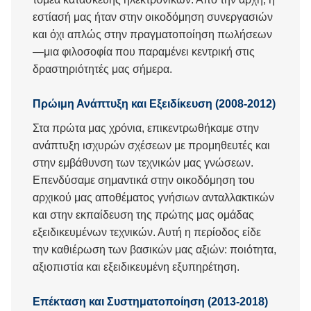
εστίασή μας ήταν στην οικοδόμηση συνεργασιών
και όχι απλώς στην πραγματοποίηση πωλήσεων
—μια φιλοσοφία που παραμένει κεντρική στις
δραστηριότητές μας σήμερα.
Πρώιμη Ανάπτυξη και Εξειδίκευση (2008-2012)
Στα πρώτα μας χρόνια, επικεντρωθήκαμε στην
ανάπτυξη ισχυρών σχέσεων με προμηθευτές και
στην εμβάθυνση των τεχνικών μας γνώσεων.
Επενδύσαμε σημαντικά στην οικοδόμηση του
αρχικού μας αποθέματος γνήσιων ανταλλακτικών
και στην εκπαίδευση της πρώτης μας ομάδας
εξειδικευμένων τεχνικών. Αυτή η περίοδος είδε
την καθιέρωση των βασικών μας αξιών: ποιότητα,
αξιοπιστία και εξειδικευμένη εξυπηρέτηση.
Επέκταση και Συστηματοποίηση (2013-2018)