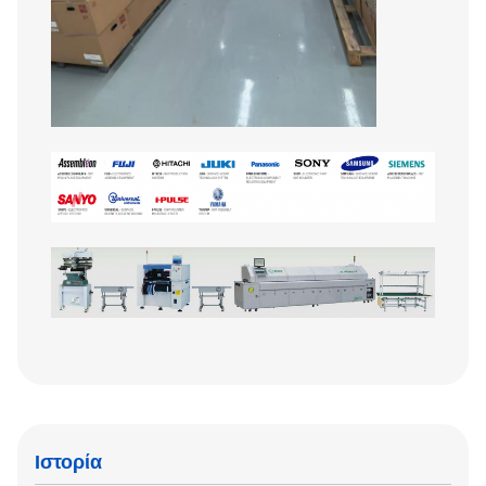
Ιστορία