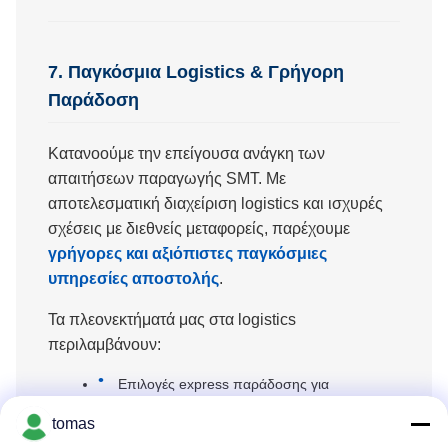
7. Παγκόσμια Logistics & Γρήγορη
Παράδοση
Κατανοούμε την επείγουσα ανάγκη των
απαιτήσεων παραγωγής SMT. Με
αποτελεσματική διαχείριση logistics και ισχυρές
σχέσεις με διεθνείς μεταφορείς, παρέχουμε
γρήγορες και αξιόπιστες παγκόσμιες
υπηρεσίες αποστολής
.
Τα πλεονεκτήματά μας στα logistics
περιλαμβάνουν:
Επιλογές express παράδοσης για
επείγουσες παραγγελίες
tomas
Ασφαλής συσκευασία για ευαίσθητα