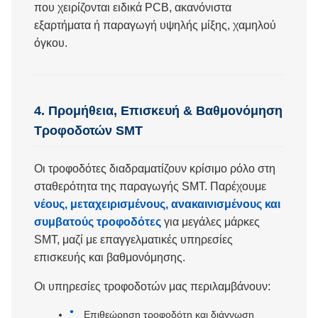
που χειρίζονται ειδικά PCB, ακανόνιστα
εξαρτήματα ή παραγωγή υψηλής μίξης, χαμηλού
όγκου.
4. Προμήθεια, Επισκευή & Βαθμονόμηση
Τροφοδοτών SMT
Οι τροφοδότες διαδραματίζουν κρίσιμο ρόλο στη
σταθερότητα της παραγωγής SMT. Παρέχουμε
νέους, μεταχειρισμένους, ανακαινισμένους και
συμβατούς τροφοδότες
για μεγάλες μάρκες
SMT, μαζί με επαγγελματικές υπηρεσίες
επισκευής και βαθμονόμησης.
Οι υπηρεσίες τροφοδοτών μας περιλαμβάνουν:
Επιθεώρηση τροφοδότη και διάγνωση