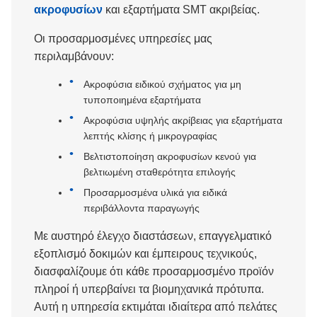
ακροφυσίων
και εξαρτήματα SMT ακριβείας.
Οι προσαρμοσμένες υπηρεσίες μας
περιλαμβάνουν:
Ακροφύσια ειδικού σχήματος για μη
τυποποιημένα εξαρτήματα
Ακροφύσια υψηλής ακρίβειας για εξαρτήματα
λεπτής κλίσης ή μικρογραφίας
Βελτιστοποίηση ακροφυσίων κενού για
βελτιωμένη σταθερότητα επιλογής
Προσαρμοσμένα υλικά για ειδικά
περιβάλλοντα παραγωγής
Με αυστηρό έλεγχο διαστάσεων, επαγγελματικό
εξοπλισμό δοκιμών και έμπειρους τεχνικούς,
διασφαλίζουμε ότι κάθε προσαρμοσμένο προϊόν
πληροί ή υπερβαίνει τα βιομηχανικά πρότυπα.
Αυτή η υπηρεσία εκτιμάται ιδιαίτερα από πελάτες