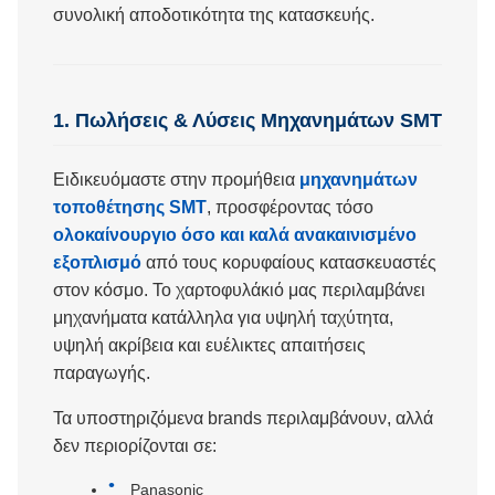
συνολική αποδοτικότητα της κατασκευής.
1. Πωλήσεις & Λύσεις Μηχανημάτων SMT
Ειδικευόμαστε στην προμήθεια
μηχανημάτων
τοποθέτησης SMT
, προσφέροντας τόσο
ολοκαίνουργιο όσο και καλά ανακαινισμένο
εξοπλισμό
από τους κορυφαίους κατασκευαστές
στον κόσμο. Το χαρτοφυλάκιό μας περιλαμβάνει
μηχανήματα κατάλληλα για υψηλή ταχύτητα,
υψηλή ακρίβεια και ευέλικτες απαιτήσεις
παραγωγής.
Τα υποστηριζόμενα brands περιλαμβάνουν, αλλά
δεν περιορίζονται σε:
Panasonic