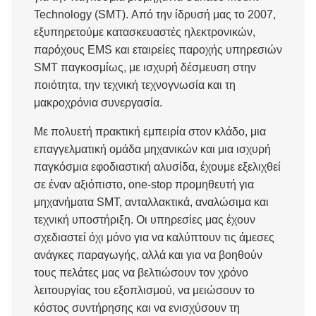
Technology (SMT). Από την ίδρυσή μας το 2007,
εξυπηρετούμε κατασκευαστές ηλεκτρονικών,
παρόχους EMS και εταιρείες παροχής υπηρεσιών
SMT παγκοσμίως, με ισχυρή δέσμευση στην
ποιότητα, την τεχνική τεχνογνωσία και τη
μακροχρόνια συνεργασία.
Με πολυετή πρακτική εμπειρία στον κλάδο, μια
επαγγελματική ομάδα μηχανικών και μια ισχυρή
παγκόσμια εφοδιαστική αλυσίδα, έχουμε εξελιχθεί
σε έναν αξιόπιστο, one-stop προμηθευτή για
μηχανήματα SMT, ανταλλακτικά, αναλώσιμα και
τεχνική υποστήριξη. Οι υπηρεσίες μας έχουν
σχεδιαστεί όχι μόνο για να καλύπτουν τις άμεσες
ανάγκες παραγωγής, αλλά και για να βοηθούν
τους πελάτες μας να βελτιώσουν τον χρόνο
λειτουργίας του εξοπλισμού, να μειώσουν το
κόστος συντήρησης και να ενισχύσουν τη