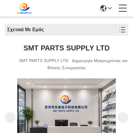
Σχετικά Με Εμάς
SMT PARTS SUPPLY LTD
SMT PARTS SUPPLY LTD Δημιουργία Μακροχρόνιας και
Φιλικής Συνεργασίας