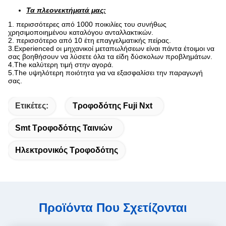
Τα πλεονεκτήματά μας:
1. περισσότερες από 1000 ποικιλίες του συνήθως
χρησιμοποιημένου καταλόγου ανταλλακτικών.
2. περισσότερο από 10 έτη επαγγελματικής πείρας.
3.Experienced οι μηχανικοί μεταπωλήσεων είναι πάντα έτοιμοι να
σας βοηθήσουν να λύσετε όλα τα είδη δύσκολων προβλημάτων.
4.The καλύτερη τιμή στην αγορά.
5.The υψηλότερη ποιότητα για να εξασφαλίσει την παραγωγή
σας.
Ετικέτες:
Τροφοδότης Fuji Nxt
Smt Τροφοδότης Ταινιών
Ηλεκτρονικός Τροφοδότης
Προϊόντα Που Σχετίζονται