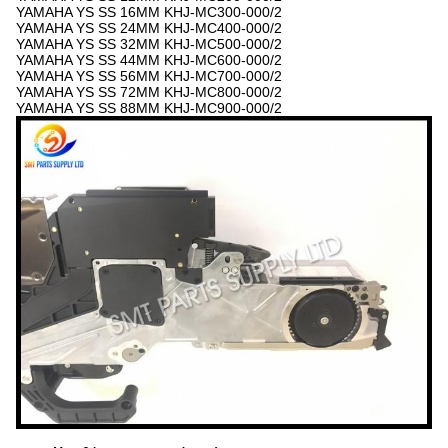
YAMAHA YS SS 16MM KHJ-MC300-000/2
YAMAHA YS SS 24MM KHJ-MC400-000/2
YAMAHA YS SS 32MM KHJ-MC500-000/2
YAMAHA YS SS 44MM KHJ-MC600-000/2
YAMAHA YS SS 56MM KHJ-MC700-000/2
YAMAHA YS SS 72MM KHJ-MC800-000/2
YAMAHA YS SS 88MM KHJ-MC900-000/2