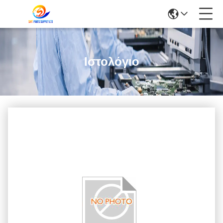
Ιστολόγιο