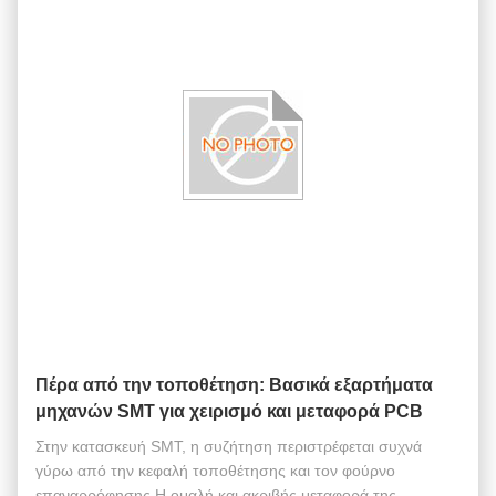
Πέρα από την τοποθέτηση: Βασικά εξαρτήματα
μηχανών SMT για χειρισμό και μεταφορά PCB
Στην κατασκευή SMT, η συζήτηση περιστρέφεται συχνά
γύρω από την κεφαλή τοποθέτησης και τον φούρνο
επαναρρόφησης.Η ομαλή και ακριβής μεταφορά της