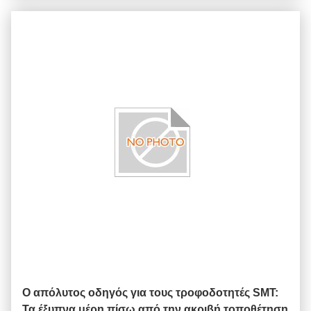
Ο απόλυτος οδηγός για τους τροφοδοτητές SMT:
Τα έξυπνα μέρη πίσω από την ακριβή τοποθέτηση