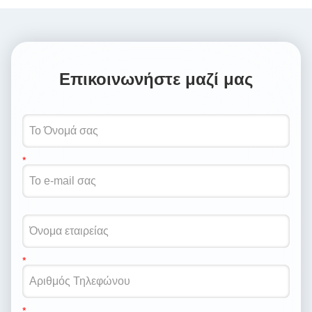
Επικοινωνήστε μαζί μας