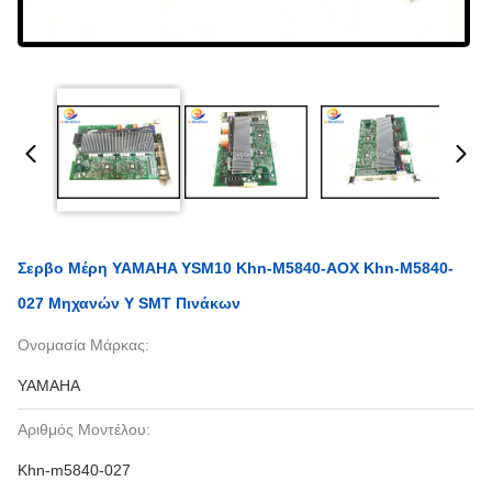
Σερβο Μέρη YAMAHA YSM10 Khn-M5840-AOX Khn-M5840-
027 Μηχανών Y SMT Πινάκων
Ονομασία Μάρκας:
YAMAHA
Αριθμός Μοντέλου:
Khn-m5840-027