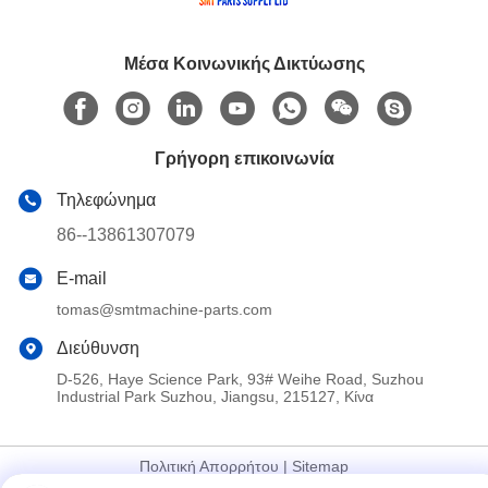
Μέσα Κοινωνικής Δικτύωσης
Γρήγορη επικοινωνία
Τηλεφώνημα
86--13861307079
E-mail
tomas@smtmachine-parts.com
Διεύθυνση
D-526, Haye Science Park, 93# Weihe Road, Suzhou
Industrial Park Suzhou, Jiangsu, 215127, Κίνα
Πολιτική Απορρήτου
|
Sitemap