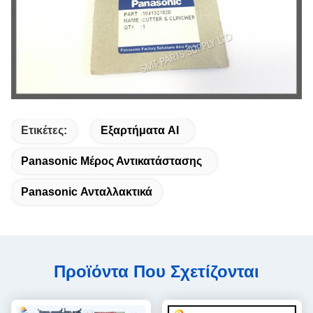
Ετικέτες:
Εξαρτήματα AI
Panasonic Μέρος Αντικατάστασης
Panasonic Ανταλλακτικά
Προϊόντα Που Σχετίζονται