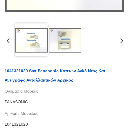
1041321020 Smt Panasonic Κοπτών Avk3 Νέος Και
Αντίγραφο Ανταλλακτικών Αρχικός
Ονομασία Μάρκας:
PANASONIC
Αριθμός Μοντέλου:
1041321020