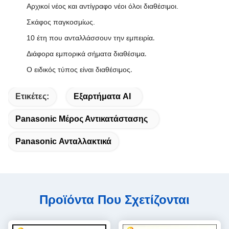
Αρχικοί νέος και αντίγραφο νέοι όλοι διαθέσιμοι.
Σκάφος παγκοσμίως.
10 έτη που ανταλλάσσουν την εμπειρία
.
Διάφορα εμπορικά σήματα διαθέσιμα
.
Ο ειδικός τύπος είναι διαθέσιμος
.
Ετικέτες:
Εξαρτήματα AI
Panasonic Μέρος Αντικατάστασης
Panasonic Ανταλλακτικά
Προϊόντα Που Σχετίζονται