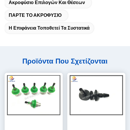
Ακροφύσιο Επιλογών Και Θέσεων
ΠΑΡΤΕ ΤΟ ΑΚΡΟΦΥΣΙΟ
Η Επιφάνεια Τοποθετεί Τα Συστατικά
Προϊόντα Που Σχετίζονται