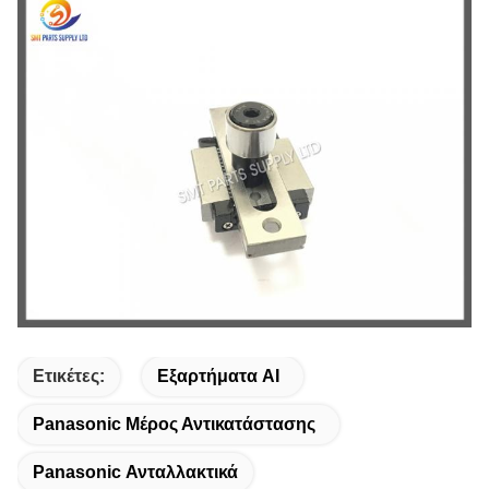
Ετικέτες:
Εξαρτήματα AI
Panasonic Μέρος Αντικατάστασης
Panasonic Ανταλλακτικά