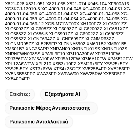
Ετικέτες:
Εξαρτήματα AI
Panasonic Μέρος Αντικατάστασης
Panasonic Ανταλλακτικά