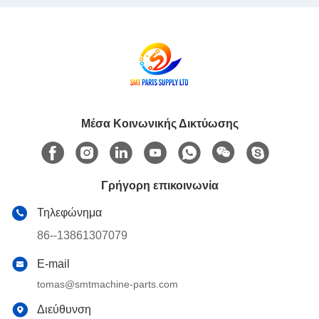
Μέσα Κοινωνικής Δικτύωσης
Γρήγορη επικοινωνία
Τηλεφώνημα
86--13861307079
E-mail
tomas@smtmachine-parts.com
Διεύθυνση