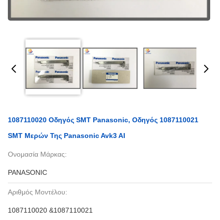
1087110020 Οδηγός SMT Panasonic, Οδηγός 1087110021
SMT Μερών Της Panasonic Avk3 AI
Ονομασία Μάρκας:
PANASONIC
Αριθμός Μοντέλου:
1087110020 &1087110021