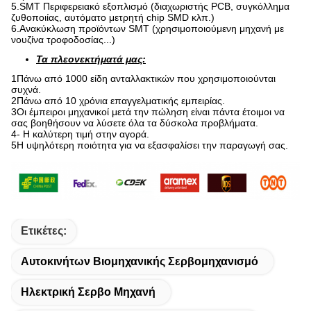
5.SMT Περιφερειακό εξοπλισμό (διαχωριστής PCB, συγκόλλημα
ζυθοποιίας, αυτόματο μετρητή chip SMD κλπ.)
6.Ανακύκλωση προϊόντων SMT (χρησιμοποιούμενη μηχανή με
νουζίνα τροφοδοσίας...)
Τα πλεονεκτήματά μας:
1Πάνω από 1000 είδη ανταλλακτικών που χρησιμοποιούνται
συχνά.
2Πάνω από 10 χρόνια επαγγελματικής εμπειρίας.
3Οι έμπειροι μηχανικοί μετά την πώληση είναι πάντα έτοιμοι να
σας βοηθήσουν να λύσετε όλα τα δύσκολα προβλήματα.
4- Η καλύτερη τιμή στην αγορά.
5Η υψηλότερη ποιότητα για να εξασφαλίσει την παραγωγή σας.
Ετικέτες:
Αυτοκινήτων Βιομηχανικής Σερβομηχανισμό
Ηλεκτρική Σερβο Μηχανή