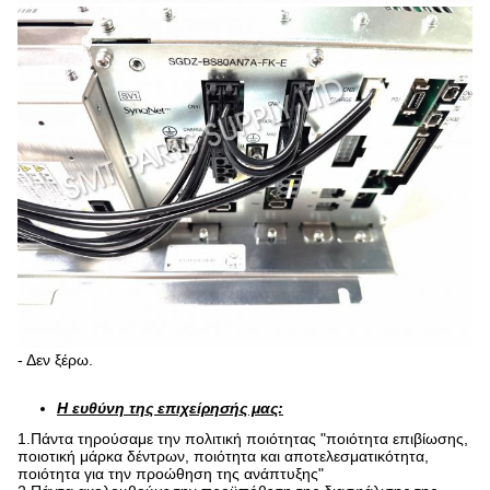
- Δεν ξέρω.
Η ευθύνη της επιχείρησής μας:
1.Πάντα τηρούσαμε την πολιτική ποιότητας "ποιότητα επιβίωσης,
ποιοτική μάρκα δέντρων, ποιότητα και αποτελεσματικότητα,
ποιότητα για την προώθηση της ανάπτυξης"