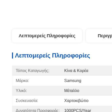
Λεπτομερείς Πληροφορίες
Περιγ
Λεπτομερείς Πληροφορίες
Τόπος Καταγωγής:
Κίνα & Κορέα
Μάρκα:
Samsung
Υλικό:
Μέταλλο
Συσκευασία:
Χαρτοκιβώτιο
Δυνατότητα Προσφοράς:
1000PCS/Year