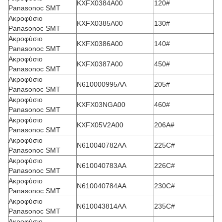
KXFX0384A00
120#
Panasonoc SMT
Ακροφύσιο
KXFX0385A00
130#
Panasonoc SMT
Ακροφύσιο
KXFX0386A00
140#
Panasonoc SMT
Ακροφύσιο
KXFX0387A00
450#
Panasonoc SMT
Ακροφύσιο
N610000995AA
205#
Panasonoc SMT
Ακροφύσιο
KXFX03NGA00
460#
Panasonoc SMT
Ακροφύσιο
KXFX05V2A00
206A#
Panasonoc SMT
Ακροφύσιο
N610040782AA
225C#
Panasonoc SMT
Ακροφύσιο
N610040783AA
226C#
Panasonoc SMT
Ακροφύσιο
N610040784AA
230C#
Panasonoc SMT
Ακροφύσιο
N610043814AA
235C#
Panasonoc SMT
Ακροφύσιο