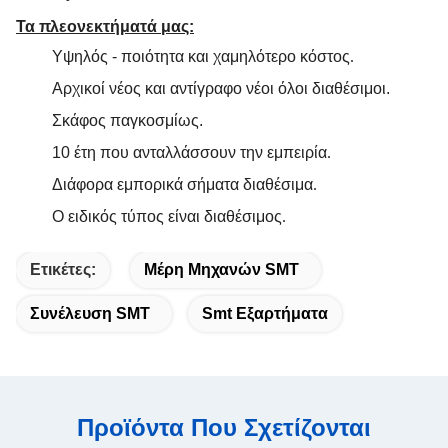
Τα πλεονεκτήματά μας:
Υψηλός - ποιότητα και χαμηλότερο κόστος
.
Αρχικοί νέος και αντίγραφο νέοι όλοι διαθέσιμοι.
Σκάφος παγκοσμίως.
10 έτη που ανταλλάσσουν την εμπειρία
.
Διάφορα εμπορικά σήματα διαθέσιμα
.
Ο ειδικός τύπος είναι διαθέσιμος
.
Ετικέτες:
Μέρη Μηχανών SMT
Συνέλευση SMT
Smt Εξαρτήματα
Προϊόντα Που Σχετίζονται