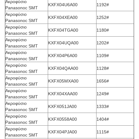
Ακροφύσιο
KXFX04U6A00
1192#
Panasonoc SMT
Ακροφύσιο
KXFX04XEA00
1252#
Panasonoc SMT
Ακροφύσιο
KXFX04TGA00
1180#
Panasonoc SMT
Ακροφύσιο
KXFX04UQA00
1202#
Panasonoc SMT
Ακροφύσιο
KXFX04P6A00
1109#
Panasonoc SMT
Ακροφύσιο
KXFX04QAA00
1128#
Panasonoc SMT
Ακροφύσιο
KXFX05MXA00
1656#
Panasonoc SMT
Ακροφύσιο
KXFX04XAA00
1249#
Panasonoc SMT
Ακροφύσιο
KXFX051JA00
1333#
Panasonoc SMT
Ακροφύσιο
KXFX0558A00
1404#
Panasonoc SMT
Ακροφύσιο
KXFX04PJA00
1115#
Panasonoc SMT