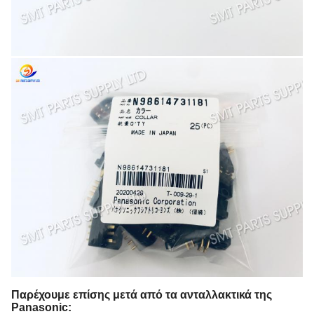
Παρέχουμε επίσης μετά από τα ανταλλακτικά της
Panasonic: