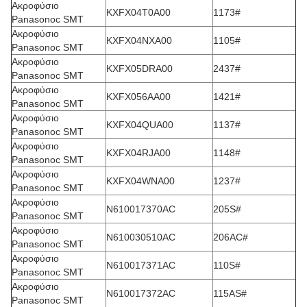
Ακροφύσιο
KXFX04T0A00
1173#
Panasonoc SMT
Ακροφύσιο
KXFX04NXA00
1105#
Panasonoc SMT
Ακροφύσιο
KXFX05DRA00
2437#
Panasonoc SMT
Ακροφύσιο
KXFX056AA00
1421#
Panasonoc SMT
Ακροφύσιο
KXFX04QUA00
1137#
Panasonoc SMT
Ακροφύσιο
KXFX04RJA00
1148#
Panasonoc SMT
Ακροφύσιο
KXFX04WNA00
1237#
Panasonoc SMT
Ακροφύσιο
N610017370AC
205S#
Panasonoc SMT
Ακροφύσιο
N610030510AC
206AC#
Panasonoc SMT
Ακροφύσιο
N610017371AC
110S#
Panasonoc SMT
Ακροφύσιο
N610017372AC
115AS#
Panasonoc SMT