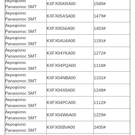
Ακροφύσιο
KXFX05KRA00
1580#
Panasonoc SMT
Ακροφύσιο
KXFX05ASA00
1479#
Panasonoc SMT
Ακροφύσιο
KXFX0556A00
1403#
Panasonoc SMT
Ακροφύσιο
KXFX04U4A00
1191#
Panasonoc SMT
Ακροφύσιο
KXFX04YKA00
1272#
Panasonoc SMT
Ακροφύσιο
KXFX04PQA00
1118#
Panasonoc SMT
Ακροφύσιο
KXFX04NBA00
1101#
Panasonoc SMT
Ακροφύσιο
KXFX04X8A00
1248#
Panasonoc SMT
Ακροφύσιο
KXFX04PCA00
1112#
Panasonoc SMT
Ακροφύσιο
KXFX04W6A00
1229#
Panasonoc SMT
Ακροφύσιο
KXFX05BVA00
2405#
Panasonoc SMT