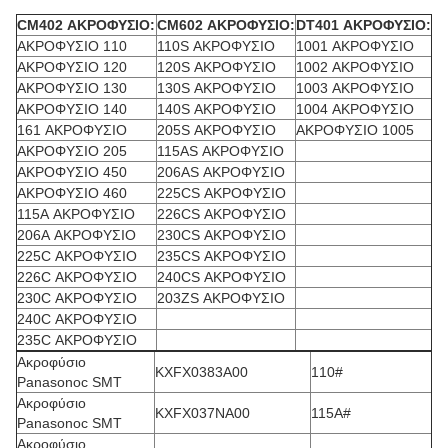
CM402 ΑΚΡΟΦΥΣΙΟ:
CM602 ΑΚΡΟΦΥΣΙΟ:
DT401 ΑΚΡΟΦΥΣΙΟ:
ΑΚΡΟΦΥΣΙΟ 110
110S ΑΚΡΟΦΥΣΙΟ
1001 ΑΚΡΟΦΥΣΙΟ
ΑΚΡΟΦΥΣΙΟ 120
120S ΑΚΡΟΦΥΣΙΟ
1002 ΑΚΡΟΦΥΣΙΟ
ΑΚΡΟΦΥΣΙΟ 130
130S ΑΚΡΟΦΥΣΙΟ
1003 ΑΚΡΟΦΥΣΙΟ
ΑΚΡΟΦΥΣΙΟ 140
140S ΑΚΡΟΦΥΣΙΟ
1004 ΑΚΡΟΦΥΣΙΟ
161 ΑΚΡΟΦΥΣΙΟ
205S ΑΚΡΟΦΥΣΙΟ
ΑΚΡΟΦΥΣΙΟ 1005
ΑΚΡΟΦΥΣΙΟ 205
115AS ΑΚΡΟΦΥΣΙΟ
ΑΚΡΟΦΥΣΙΟ 450
206AS ΑΚΡΟΦΥΣΙΟ
ΑΚΡΟΦΥΣΙΟ 460
225CS ΑΚΡΟΦΥΣΙΟ
115A ΑΚΡΟΦΥΣΙΟ
226CS ΑΚΡΟΦΥΣΙΟ
206A ΑΚΡΟΦΥΣΙΟ
230CS ΑΚΡΟΦΥΣΙΟ
225C ΑΚΡΟΦΥΣΙΟ
235CS ΑΚΡΟΦΥΣΙΟ
226C ΑΚΡΟΦΥΣΙΟ
240CS ΑΚΡΟΦΥΣΙΟ
230C ΑΚΡΟΦΥΣΙΟ
203ZS ΑΚΡΟΦΥΣΙΟ
240C ΑΚΡΟΦΥΣΙΟ
235C ΑΚΡΟΦΥΣΙΟ
Ακροφύσιο
KXFX0383A00
110#
Panasonoc SMT
Ακροφύσιο
KXFX037NA00
115A#
Panasonoc SMT
Ακροφύσιο