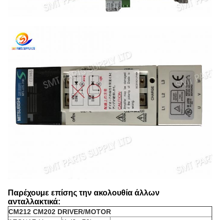
Παρέχουμε επίσης την ακολουθία άλλων
ανταλλακτικά:
CM212 CM202 DRIVER/MOTOR