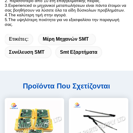
2. περισσότερο από 10 έτη επαγγελματικής πείρας.
3.Experienced οι μηχανικοί μεταπωλήσεων είναι πάντα έτοιμοι να
σας βοηθήσουν να λύσετε όλα τα είδη δύσκολων προβλημάτων.
4.The καλύτερη τιμή στην αγορά.
5.The υψηλότερη ποιότητα για να εξασφαλίσει την παραγωγή
σας.
Ετικέτες:
Μέρη Μηχανών SMT
Συνέλευση SMT
Smt Εξαρτήματα
Προϊόντα Που Σχετίζονται