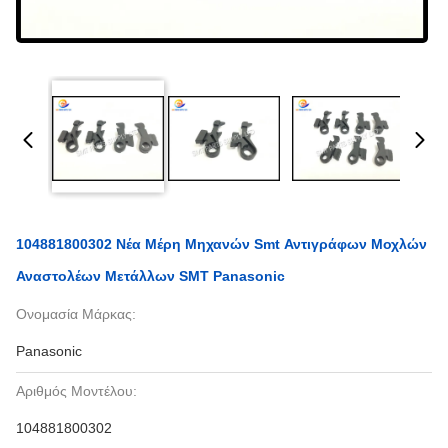
104881800302 Νέα Μέρη Μηχανών Smt Αντιγράφων Μοχλών
Αναστολέων Μετάλλων SMT Panasonic
Ονομασία Μάρκας:
Panasonic
Αριθμός Μοντέλου:
104881800302