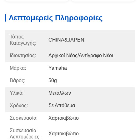
Λεπτομερείς Πληροφορίες
Τόπος
CHINA&JAPEN
Καταγωγής:
Ιδιοκτησίας:
Αρχικοί Νέος/αντίγραφο Νέοι
Μάρκα:
Yamaha
Βάρος:
50g
Υλικό:
Μετάλλων
Χρόνος:
Σε Απόθεμα
Συσκευασία:
Χαρτοκιβώτιο
Συσκευασία
Χαρτοκιβώτιο
Λεπτομέρειες: