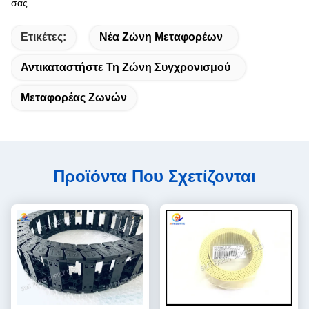
σας.
Ετικέτες:
Νέα Ζώνη Μεταφορέων
Αντικαταστήστε Τη Ζώνη Συγχρονισμού
Μεταφορέας Ζωνών
Προϊόντα Που Σχετίζονται