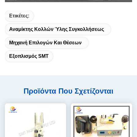
Ετικέτες:
Αναμίκτης Κολλών Ύλης Συγκολλήσεως
Μηχανή Επιλογών Και Θέσεων
Εξοπλισμός SMT
Προϊόντα Που Σχετίζονται