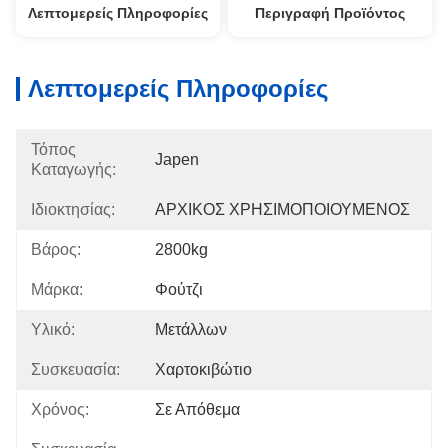
Λεπτομερείς Πληροφορίες
Περιγραφή Προϊόντος
Λεπτομερείς Πληροφορίες
Τόπος
Japen
Καταγωγής:
Ιδιοκτησίας:
ΑΡΧΙΚΟΣ ΧΡΗΣΙΜΟΠΟΙΟΥΜΕΝΟΣ
Βάρος:
2800kg
Μάρκα:
Φούτζι
Υλικό:
Μετάλλων
Συσκευασία:
Χαρτοκιβώτιο
Χρόνος:
Σε Απόθεμα