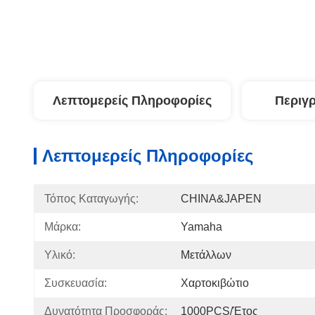
Λεπτομερείς Πληροφορίες
Περιγ
Λεπτομερείς Πληροφορίες
Τόπος Καταγωγής:
CHINA&JAPEN
Μάρκα:
Yamaha
Υλικό:
Μετάλλων
Συσκευασία:
Χαρτοκιβώτιο
Δυνατότητα Προσφοράς:
1000PCS/έτος