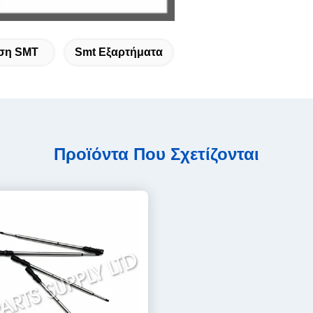
ση SMT
Smt Εξαρτήματα
Προϊόντα Που Σχετίζονται