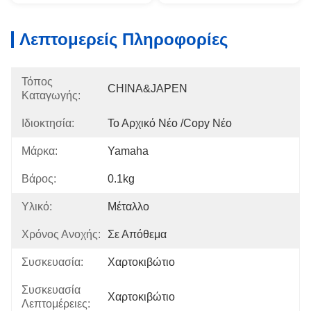
Λεπτομερείς Πληροφορίες
Τόπος
CHINA&JAPEN
Καταγωγής:
Ιδιοκτησία:
Το Αρχικό Νέο /copy Νέο
Μάρκα:
Yamaha
Βάρος:
0.1kg
Υλικό:
Μέταλλο
Χρόνος Ανοχής:
Σε Απόθεμα
Συσκευασία:
Χαρτοκιβώτιο
Συσκευασία
Χαρτοκιβώτιο
Λεπτομέρειες: