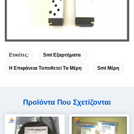
Ετικέτες:
Smt Εξαρτήματα
Η Επιφάνεια Τοποθετεί Τα Μέρη
Smt Μέρη
Προϊόντα Που Σχετίζονται