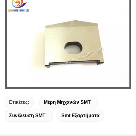
Ετικέτες:
Μέρη Μηχανών SMT
Συνέλευση SMT
Smt Εξαρτήματα