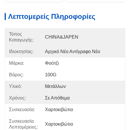
Λεπτομερείς Πληροφορίες
Τόπος
CHINA&JAPEN
Καταγωγής:
Ιδιοκτησίας:
Αρχικό Νέο Αντίγραφο Νέο
Μάρκα:
Φούτζι
Βάρος:
100G
Υλικό:
Μετάλλων
Χρόνος:
Σε Απόθεμα
Συσκευασία:
Χαρτοκιβώτιο
Συσκευασία
Χαρτοκιβώτιο
Λεπτομέρειες: