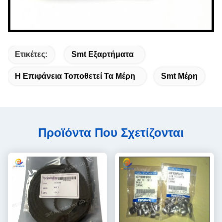
Ετικέτες:
Smt Εξαρτήματα
Η Επιφάνεια Τοποθετεί Τα Μέρη
Smt Μέρη
Προϊόντα Που Σχετίζονται