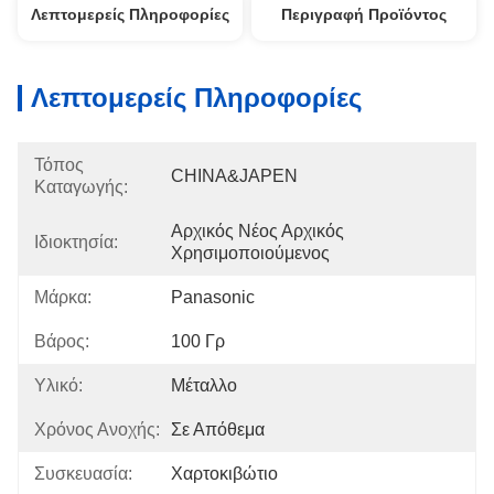
Λεπτομερείς Πληροφορίες
Περιγραφή Προϊόντος
Λεπτομερείς Πληροφορίες
Τόπος
CHINA&JAPEN
Καταγωγής:
Αρχικός Νέος Αρχικός 
Ιδιοκτησία:
Χρησιμοποιούμενος
Μάρκα:
Panasonic
Βάρος:
100 Γρ
Υλικό:
Μέταλλο
Χρόνος Ανοχής:
Σε Απόθεμα
Συσκευασία:
Χαρτοκιβώτιο