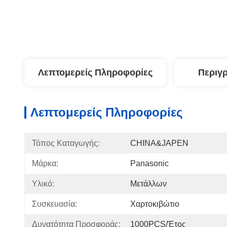
Λεπτομερείς Πληροφορίες
Περιγ
Λεπτομερείς Πληροφορίες
Τόπος Καταγωγής:
CHINA&JAPEN
Μάρκα:
Panasonic
Υλικό:
Μετάλλων
Συσκευασία:
Χαρτοκιβώτιο
Δυνατότητα Προσφοράς:
1000PCS/έτος