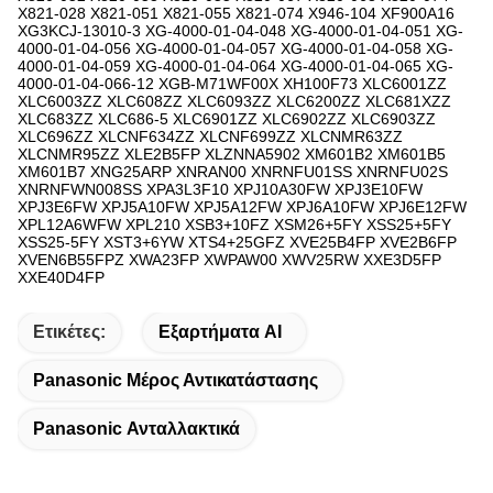
Ετικέτες:
Εξαρτήματα AI
Panasonic Μέρος Αντικατάστασης
Panasonic Ανταλλακτικά