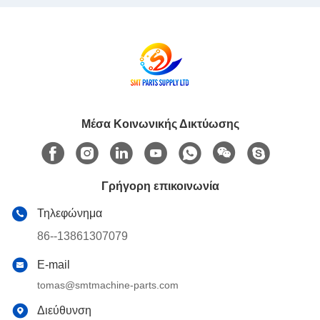
Μέσα Κοινωνικής Δικτύωσης
Γρήγορη επικοινωνία
Τηλεφώνημα
86--13861307079
E-mail
tomas@smtmachine-parts.com
Διεύθυνση