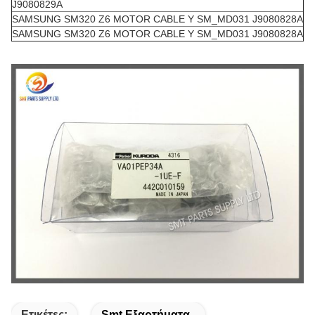
J9080829A
SAMSUNG SM320 Z6 MOTOR CABLE Y SM_MD031 J9080828A
SAMSUNG SM320 Z6 MOTOR CABLE Y SM_MD031 J9080828A
Ετικέτες:
Smt Εξαρτήματα