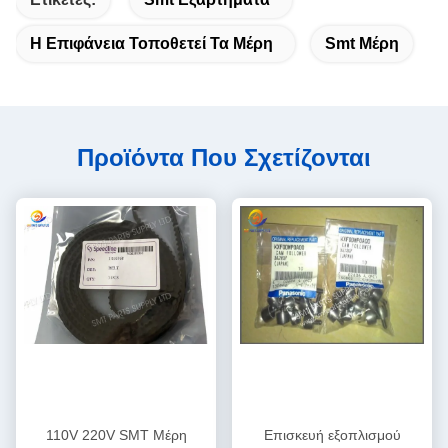
Η Επιφάνεια Τοποθετεί Τα Μέρη
Smt Μέρη
Προϊόντα Που Σχετίζονται
110V 220V SMT Μέρη
Επισκευή εξοπλισμού