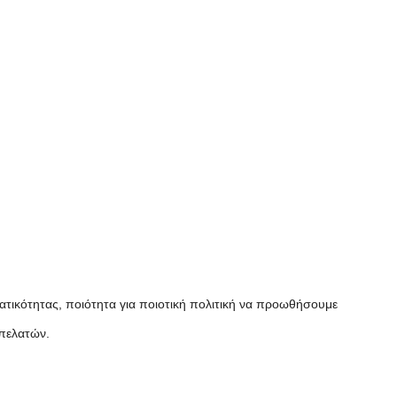
ατικότητας, ποιότητα για ποιοτική πολιτική να προωθήσουμε
πελατών.