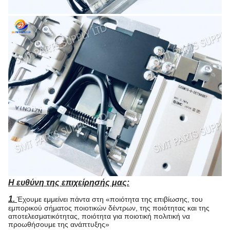
Η ευθύνη της επιχείρησής μας:
1.
Έχουμε εμμείνει πάντα στη «ποιότητα της επιβίωσης, του
εμπορικού σήματος ποιοτικών δέντρων, της ποιότητας και της
αποτελεσματικότητας, ποιότητα για ποιοτική πολιτική να
προωθήσουμε της ανάπτυξης»