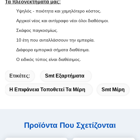
Τα πλεονεκτήματά μας:
Υψηλός - ποιότητα και χαμηλότερο κόστος
.
Αρχικοί νέος και αντίγραφο νέοι όλοι διαθέσιμοι.
Σκάφος παγκοσμίως.
10 έτη που ανταλλάσσουν την εμπειρία
.
Διάφορα εμπορικά σήματα διαθέσιμα
.
Ο ειδικός τύπος είναι διαθέσιμος
.
Ετικέτες:
Smt Εξαρτήματα
Η Επιφάνεια Τοποθετεί Τα Μέρη
Smt Μέρη
Προϊόντα Που Σχετίζονται