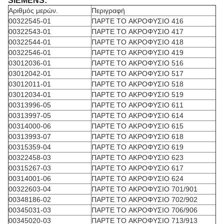
SIEMENS:
Αριθμός μερών.
Περιγραφή
00322545-01
ΠΑΡΤΕ ΤΟ ΑΚΡΟΦΥΣΙΟ 416
00322543-01
ΠΑΡΤΕ ΤΟ ΑΚΡΟΦΥΣΙΟ 417
00322544-01
ΠΑΡΤΕ ΤΟ ΑΚΡΟΦΥΣΙΟ 418
00322546-01
ΠΑΡΤΕ ΤΟ ΑΚΡΟΦΥΣΙΟ 419
03012036-01
ΠΑΡΤΕ ΤΟ ΑΚΡΟΦΥΣΙΟ 516
03012042-01
ΠΑΡΤΕ ΤΟ ΑΚΡΟΦΥΣΙΟ 517
03012011-01
ΠΑΡΤΕ ΤΟ ΑΚΡΟΦΥΣΙΟ 518
03012034-01
ΠΑΡΤΕ ΤΟ ΑΚΡΟΦΥΣΙΟ 519
00313996-05
ΠΑΡΤΕ ΤΟ ΑΚΡΟΦΥΣΙΟ 611
00313997-05
ΠΑΡΤΕ ΤΟ ΑΚΡΟΦΥΣΙΟ 614
00314000-06
ΠΑΡΤΕ ΤΟ ΑΚΡΟΦΥΣΙΟ 615
00313993-07
ΠΑΡΤΕ ΤΟ ΑΚΡΟΦΥΣΙΟ 618
00315359-04
ΠΑΡΤΕ ΤΟ ΑΚΡΟΦΥΣΙΟ 619
00322458-03
ΠΑΡΤΕ ΤΟ ΑΚΡΟΦΥΣΙΟ 623
00315267-03
ΠΑΡΤΕ ΤΟ ΑΚΡΟΦΥΣΙΟ 617
00314001-06
ΠΑΡΤΕ ΤΟ ΑΚΡΟΦΥΣΙΟ 624
00322603-04
ΠΑΡΤΕ ΤΟ ΑΚΡΟΦΥΣΙΟ 701/901
00348186-02
ΠΑΡΤΕ ΤΟ ΑΚΡΟΦΥΣΙΟ 702/902
00345031-03
ΠΑΡΤΕ ΤΟ ΑΚΡΟΦΥΣΙΟ 706/906
00345020-03
ΠΑΡΤΕ ΤΟ ΑΚΡΟΦΥΣΙΟ 713/913