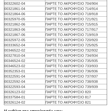
00322602-04
ΠΑΡΤΕ ΤΟ ΑΚΡΟΦΥΣΙΟ 704/904
00321861-04
ΠΑΡΤΕ ΤΟ ΑΚΡΟΦΥΣΙΟ 714/914
00321864-06
ΠΑΡΤΕ ΤΟ ΑΚΡΟΦΥΣΙΟ 718/918
00325970-05
ΠΑΡΤΕ ΤΟ ΑΚΡΟΦΥΣΙΟ 721/921
00321862-06
ΠΑΡΤΕ ΤΟ ΑΚΡΟΦΥΣΙΟ 715/915
00321863-06
ΠΑΡΤΕ ΤΟ ΑΚΡΟΦΥΣΙΟ 717/917
00321867-06
ΠΑΡΤΕ ΤΟ ΑΚΡΟΦΥΣΙΟ 719/919
00325972-05
ΠΑΡΤΕ ΤΟ ΑΚΡΟΦΥΣΙΟ 720/920
00333652-04
ΠΑΡΤΕ ΤΟ ΑΚΡΟΦΥΣΙΟ 725/925
00346522-02
ΠΑΡΤΕ ΤΟ ΑΚΡΟΦΥΣΙΟ 732/932
00327810-04
ΠΑΡΤΕ ΤΟ ΑΚΡΟΦΥΣΙΟ 734/934
00346524-02
ΠΑΡΤΕ ΤΟ ΑΚΡΟΦΥΣΙΟ 735/935
00346523-02
ΠΑΡΤΕ ΤΟ ΑΚΡΟΦΥΣΙΟ 733/933
00352353-01
ΠΑΡΤΕ ΤΟ ΑΚΡΟΦΥΣΙΟ 736/936
00322591-04
ΠΑΡΤΕ ΤΟ ΑΚΡΟΦΥΣΙΟ 737/937
00322592-04
ΠΑΡΤΕ ΤΟ ΑΚΡΟΦΥΣΙΟ 738/938
00322593-04
ΠΑΡΤΕ ΤΟ ΑΚΡΟΦΥΣΙΟ 739/939
00326123-02
ΠΑΡΤΕ ΤΟ ΑΚΡΟΦΥΣΙΟ 820
00337584-01
ΠΑΡΤΕ ΤΟ ΑΚΡΟΦΥΣΙΟ 817
00326124-02
ΠΑΡΤΕ ΤΟ ΑΚΡΟΦΥΣΙΟ 821