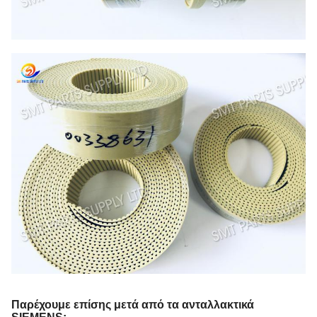
Παρέχουμε επίσης μετά από τα ανταλλακτικά