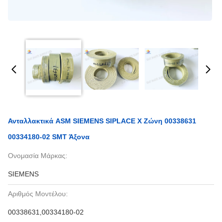
Ανταλλακτικά ASM SIEMENS SIPLACE Χ Ζώνη 00338631
00334180-02 SMT Άξονα
Ονομασία Μάρκας:
SIEMENS
Αριθμός Μοντέλου:
00338631,00334180-02