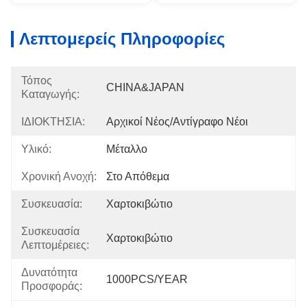
Λεπτομερείς Πληροφορίες
Τόπος
CHINA&JAPAN
Καταγωγής:
ΙΔΙΟΚΤΗΣΙΑ:
Αρχικοί Νέος/αντίγραφο Νέοι
Υλικό:
Μέταλλο
Χρονική Ανοχή:
Στο Απόθεμα
Συσκευασία:
Χαρτοκιβώτιο
Συσκευασία
Χαρτοκιβώτιο
Λεπτομέρειες:
Δυνατότητα
1000PCS/YEAR
Προσφοράς: