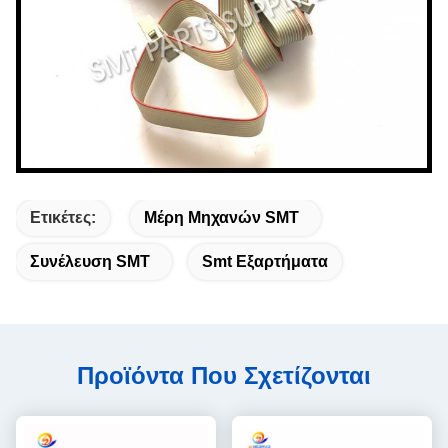
Ετικέτες:
Μέρη Μηχανών SMT
Συνέλευση SMT
Smt Εξαρτήματα
Προϊόντα Που Σχετίζονται