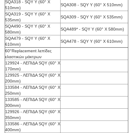
SQA318 - SQY Y (60° Χ
SQA308 - SQY Y (60° Χ 510mm)
510mm)
SQA319 - SQY Y (60° Χ
SQA309 - SQY Y (60° Χ 535mm)
535mm)
SQA490 - SQY Y (60° Χ
SQA489* - SQY Y (60° Χ 580mm)
580mm)
SQA479 - SQY Y (60° Χ
SQA478 - SQY Y (60° Χ 610mm)
610mm)
60°Replacement λεπίδες
ελαστικών μάκτρων
129924 - ΛΕΠΙΔΑ SQY (60° Χ
170mm)
129925 - ΛΕΠΙΔΑ SQY (60° Χ
200mm)
133584 - ΛΕΠΙΔΑ SQY (60° Χ
250mm)
133585 - ΛΕΠΙΔΑ SQY (60° Χ
300mm)
129926 - ΛΕΠΙΔΑ SQY (60° Χ
350mm)
133586 - ΛΕΠΙΔΑ SQY (60° Χ
400mm)