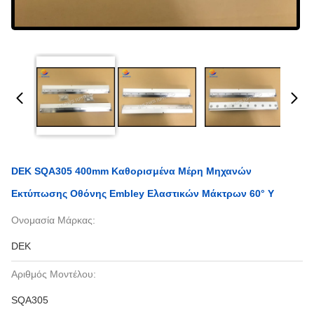
DEK SQA305 400mm Καθορισμένα Μέρη Μηχανών
Εκτύπωσης Οθόνης Embley Ελαστικών Μάκτρων 60° Y
Ονομασία Μάρκας:
DEK
Αριθμός Μοντέλου:
SQA305