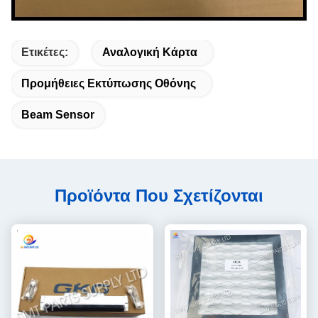
Ετικέτες:
Αναλογική Κάρτα
Προμήθειες Εκτύπωσης Οθόνης
Beam Sensor
Προϊόντα Που Σχετίζονται