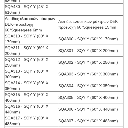
580mm)
SQA480 - SQY Y (45° Χ
610mm)
Λεπίδες ελαστικών μάκτρων
Λεπίδες ελαστικών μάκτρων DEK--
DEK--προεξοχή
προεξοχή 60°Squeegees 15mm
60°Squeegees 6mm
SQA310 - SQY Y (60° Χ
SQA300 - SQY Y (60° Χ 170mm)
170mm)
SQA311 - SQY Y (60° Χ
SQA301 - SQY Y (60° Χ 200mm)
200mm)
SQA312 - SQY Y (60° Χ
SQA302 - SQY Y (60° Χ 250mm)
250mm)
SQA313 - SQY Y (60° Χ
SQA303 - SQY Y (60° Χ 300mm)
300mm)
SQA314 - SQY Y (60° Χ
SQA304 - SQY Y (60° Χ 350mm)
350mm)
SQA315 - SQY Y (60° Χ
SQA305 - SQY Y (60° Χ 400mm)
400mm)
SQA316 - SQY Y (60° Χ
SQA306 - SQY Y (60° Χ 440mm)
440mm)
SQA317 - SQY Y (60° Χ
SQA307 - SQY Y (60° Χ 483mm)
483mm)