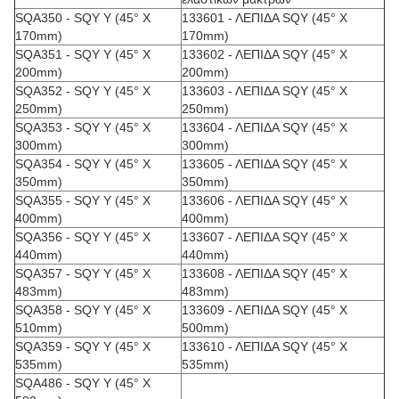
SQA350 - SQY Y (45° Χ
133601 - ΛΕΠΙΔΑ SQY (45° Χ
170mm)
170mm)
SQA351 - SQY Y (45° Χ
133602 - ΛΕΠΙΔΑ SQY (45° Χ
200mm)
200mm)
SQA352 - SQY Y (45° Χ
133603 - ΛΕΠΙΔΑ SQY (45° Χ
250mm)
250mm)
SQA353 - SQY Y (45° Χ
133604 - ΛΕΠΙΔΑ SQY (45° Χ
300mm)
300mm)
SQA354 - SQY Y (45° Χ
133605 - ΛΕΠΙΔΑ SQY (45° Χ
350mm)
350mm)
SQA355 - SQY Y (45° Χ
133606 - ΛΕΠΙΔΑ SQY (45° Χ
400mm)
400mm)
SQA356 - SQY Y (45° Χ
133607 - ΛΕΠΙΔΑ SQY (45° Χ
440mm)
440mm)
SQA357 - SQY Y (45° Χ
133608 - ΛΕΠΙΔΑ SQY (45° Χ
483mm)
483mm)
SQA358 - SQY Y (45° Χ
133609 - ΛΕΠΙΔΑ SQY (45° Χ
510mm)
500mm)
SQA359 - SQY Y (45° Χ
133610 - ΛΕΠΙΔΑ SQY (45° Χ
535mm)
535mm)
SQA486 - SQY Y (45° Χ