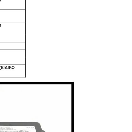
0
0
(ΕΙΔΙΚΟ