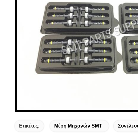
Ετικέτες:
Μέρη Μηχανών SMT
Συνέλευ