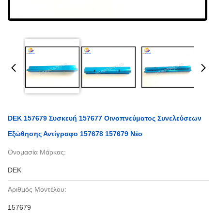
DEK 157679 Συσκευή 157677 Οινοπνεύματος Συνελεύσεων
Εξώθησης Αντίγραφο 157678 157679 Νέο
Ονομασία Μάρκας:
DEK
Αριθμός Μοντέλου:
157679