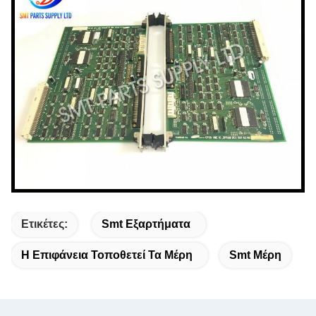
Ετικέτες:
Smt Εξαρτήματα
Η Επιφάνεια Τοποθετεί Τα Μέρη
Smt Μέρη