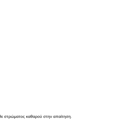
άθε στρώματος καθαρού στην απαίτηση.