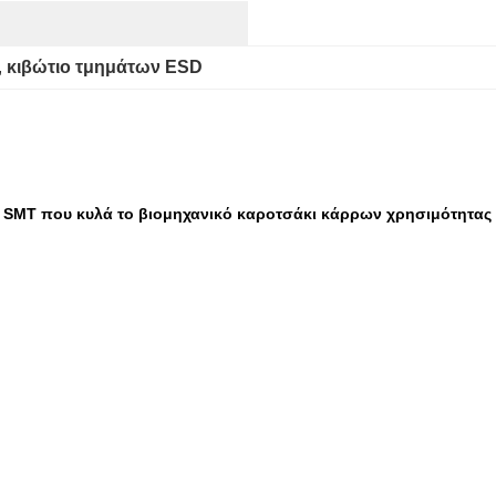
, 
κιβώτιο τμημάτων ESD
 SMT που κυλά το βιομηχανικό καροτσάκι κάρρων χρησιμότητας