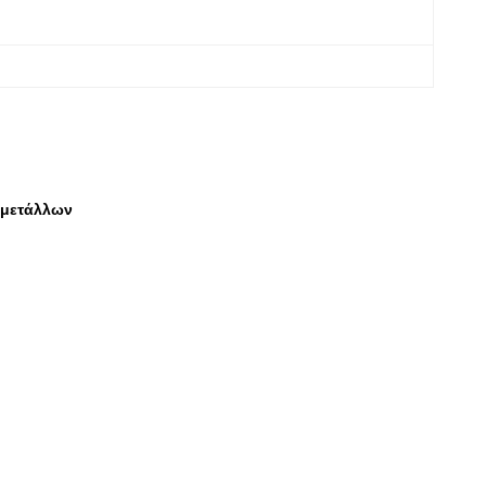
 μετάλλων