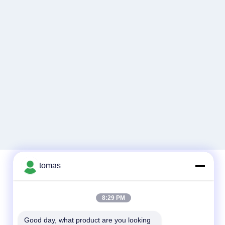
tomas
Γρήγορη επικοινωνία
8:29 PM
Τηλεφώνημα
Good day, what product are you looking 