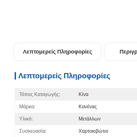
Λεπτομερείς Πληροφορίες
Περιγ
Λεπτομερείς Πληροφορίες
Τόπος Καταγωγής:
Κίνα
Μάρκα:
Κανένας
Υλικό:
Μετάλλων
Συσκευασία:
Χαρτοκιβώτιο